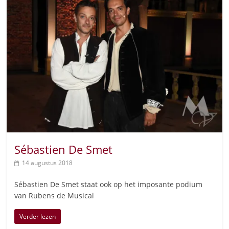
Sébastien De Smet
14 augustus 2018
Sébastien De Smet staat ook op het imposante podium
van Rubens de Musical
Verder lezen