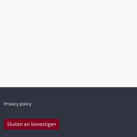
Privacy policy