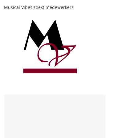
Musical Vibes zoekt medewerkers