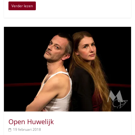
Verder lezen
Open Huwelijk
19 februari 2018