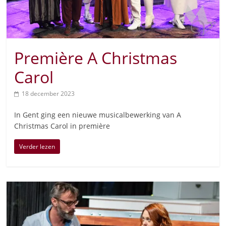
Première A Christmas
Carol
18 december 2023
In Gent ging een nieuwe musicalbewerking van A
Christmas Carol in première
Verder lezen