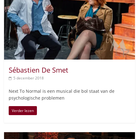
Sébastien De Smet
5 december 2018
Next To Normal is een musical die bol staat van de
psychologische problemen
Verder lezen