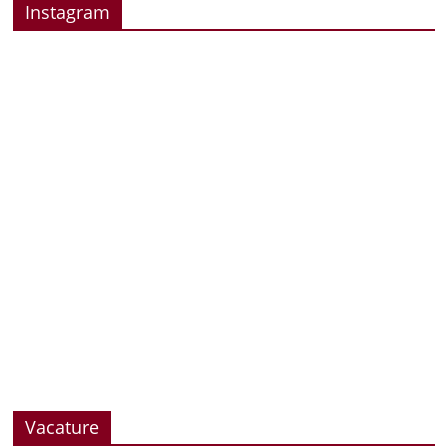
Instagram
Vacature