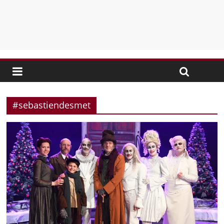
#sebastiendesmet