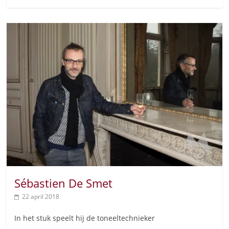
Sébastien De Smet
22 april 2018
In het stuk speelt hij de toneeltechnieker