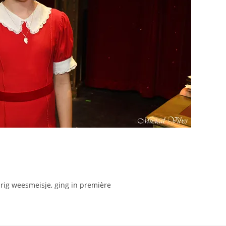
rig weesmeisje, ging in première