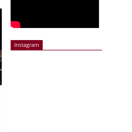
Instagram