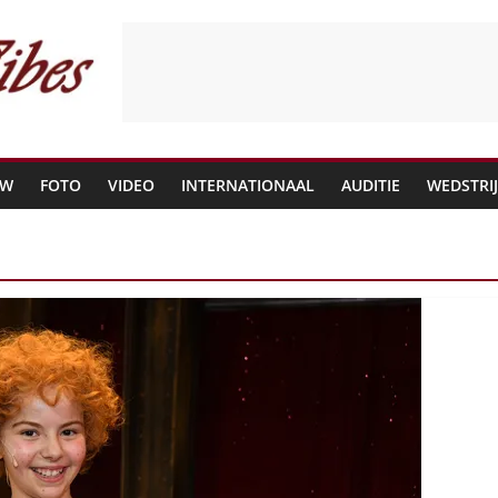
EW
FOTO
VIDEO
INTERNATIONAAL
AUDITIE
WEDSTRI