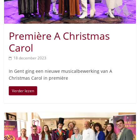
Première A Christmas
Carol
18 december 2023
In Gent ging een nieuwe musicalbewerking van A
Christmas Carol in première
Verder lezen