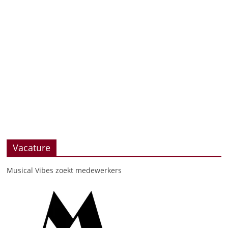
Vacature
Musical Vibes zoekt medewerkers