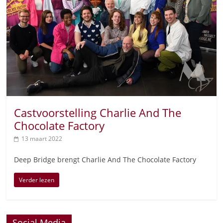
Castvoorstelling Charlie And The
Chocolate Factory
13 maart 2022
Deep Bridge brengt Charlie And The Chocolate Factory
Verder lezen
Social Media