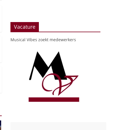
Vacature
Musical Vibes zoekt medewerkers