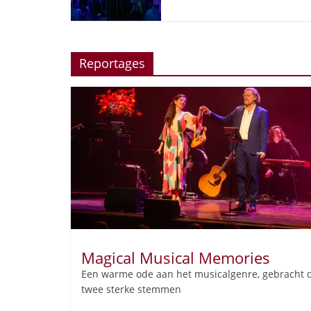
Reportages
Magical Musical Memories
Een warme ode aan het musicalgenre, gebracht 
twee sterke stemmen