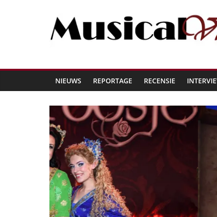
NIEUWS
REPORTAGE
RECENSIE
INTERVI