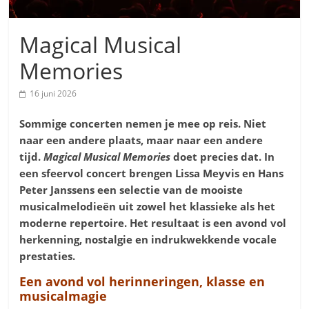
Magical Musical
Memories
16 juni 2026
Sommige concerten nemen je mee op reis
. Niet
naar een andere plaats, maar naar een andere
tijd.
Magical Musical Memories
doet precies dat. In
een sfeervol concert brengen Lissa Meyvis en Hans
Peter Janssens een selectie van de mooiste
musicalmelodieën uit zowel het klassieke als het
moderne repertoire. Het resultaat is een avond vol
herkenning, nostalgie en indrukwekkende vocale
prestaties.
Een avond vol herinneringen, klasse en
musicalmagie