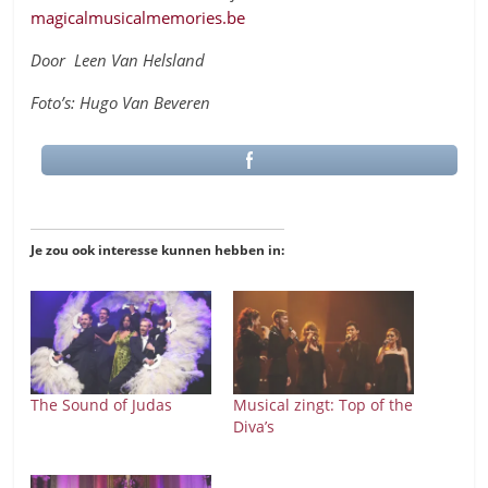
magicalmusicalmemories.be
Door Leen Van Helsland
Foto’s: Hugo Van Beveren
Je zou ook interesse kunnen hebben in:
The Sound of Judas
Musical zingt: Top of the
Diva’s