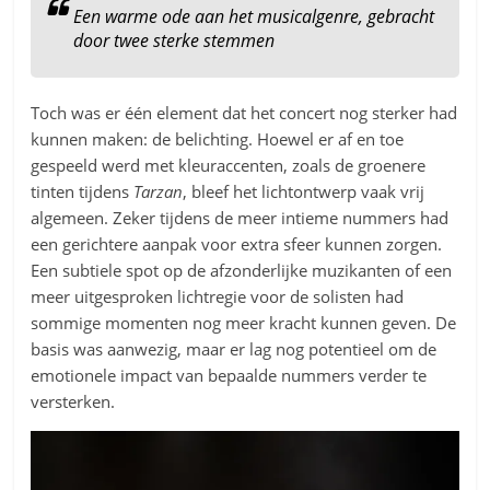
Een warme ode aan het musicalgenre, gebracht
door twee sterke stemmen
Toch was er één element dat het concert nog sterker had
kunnen maken: de belichting. Hoewel er af en toe
gespeeld werd met kleuraccenten, zoals de groenere
tinten tijdens
Tarzan
, bleef het lichtontwerp vaak vrij
algemeen. Zeker tijdens de meer intieme nummers had
een gerichtere aanpak voor extra sfeer kunnen zorgen.
Een subtiele spot op de afzonderlijke muzikanten of een
meer uitgesproken lichtregie voor de solisten had
sommige momenten nog meer kracht kunnen geven. De
basis was aanwezig, maar er lag nog potentieel om de
emotionele impact van bepaalde nummers verder te
versterken.