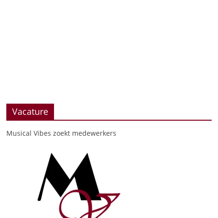
Vacature
Musical Vibes zoekt medewerkers