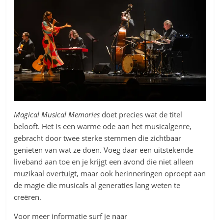
Magical Musical Memories
doet precies wat de titel
belooft. Het is een warme ode aan het musicalgenre,
gebracht door twee sterke stemmen die zichtbaar
genieten van wat ze doen. Voeg daar een uitstekende
liveband aan toe en je krijgt een avond die niet alleen
muzikaal overtuigt, maar ook herinneringen oproept aan
de magie die musicals al generaties lang weten te
creëren.
Voor meer informatie surf je naar