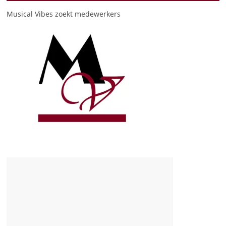
Musical Vibes zoekt medewerkers