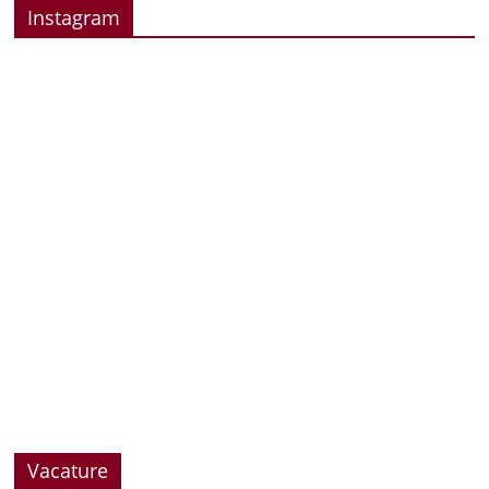
Instagram
Vacature