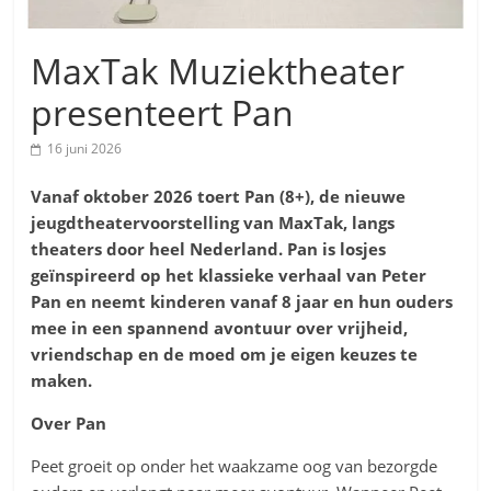
MaxTak Muziektheater
presenteert Pan
16 juni 2026
Vanaf oktober 2026 toert Pan (8+), de nieuwe
jeugdtheatervoorstelling van MaxTak
, langs
theaters door heel Nederland. Pan is losjes
geïnspireerd op het klassieke verhaal van Peter
Pan en neemt kinderen vanaf 8 jaar en hun ouders
mee in een spannend avontuur over vrijheid,
vriendschap en de moed om je eigen keuzes te
maken.
Over Pan
Peet groeit op onder het waakzame oog van bezorgde