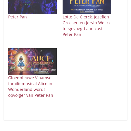
Peter Pan
Lotte De Clerck, Jozefien
Grossen en Jervin Weckx
toegevoegd aan cast
Peter Pan
Gloednieuwe Vlaamse
familiemusical Alice in
Wonderland wordt
opvolger van Peter Pan