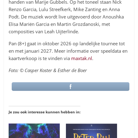
handen van Marije Gubbels. Op het toneel staan Nick
Renzo Garcia, Lulu Streefkerk, Mike Zanting en Anna
Podt. De muziek wordt live uitgevoerd door Anoushka
Elisa Mariën Garcia en Martin Grozdanoski, met
composities van Leah Uijterlinde.
Pan (8+) gaat in oktober 2026 op landelijke tournee tot
en met januari 2027. Meer informatie over speeldata en
kaartverkoop is te vinden via
maxtak.nl
.
Foto: © Casper Koster & Esther de Boer
Je zou ook interesse kunnen hebben in: