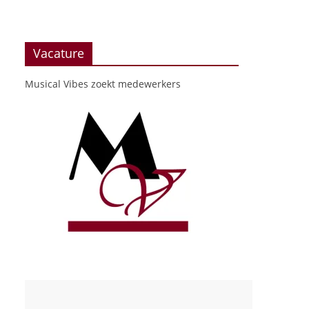
Vacature
Musical Vibes zoekt medewerkers