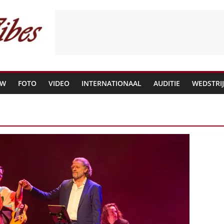
EW
FOTO
VIDEO
INTERNATIONAAL
AUDITIE
WEDSTRI