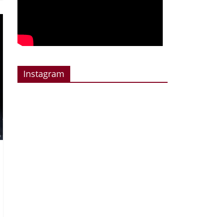
Instagram