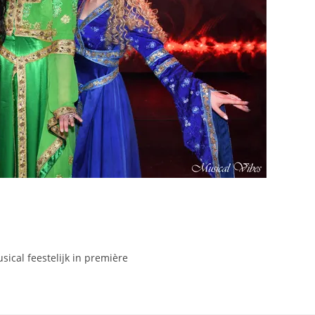
ical feestelijk in première