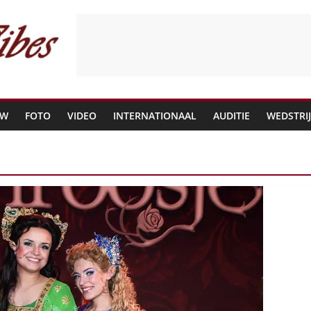
EW
FOTO
VIDEO
INTERNATIONAAL
AUDITIE
WEDSTRI