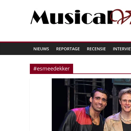
NIEUWS
REPORTAGE
RECENSIE
INTERVI
#esmeedekker