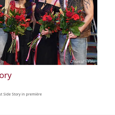
ory
 Side Story in première