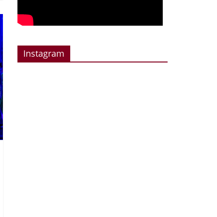
Instagram