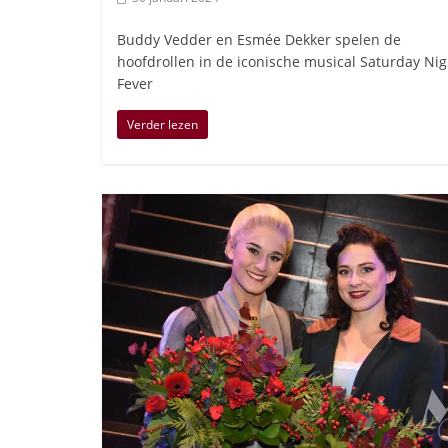
Buddy Vedder en Esmée Dekker spelen de
hoofdrollen in de iconische musical Saturday Nig
Fever
Verder lezen