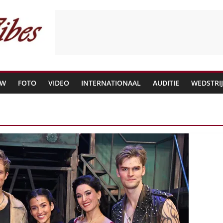
EW
FOTO
VIDEO
INTERNATIONAAL
AUDITIE
WEDSTRI