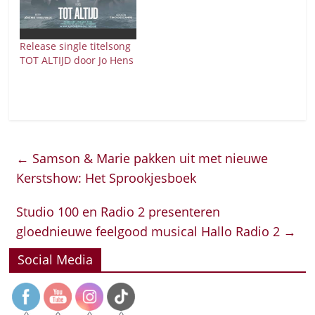
Release single titelsong
TOT ALTIJD door Jo Hens
←
Samson & Marie pakken uit met nieuwe
Kerstshow: Het Sprookjesboek
Studio 100 en Radio 2 presenteren
gloednieuwe feelgood musical Hallo Radio 2
→
Social Media