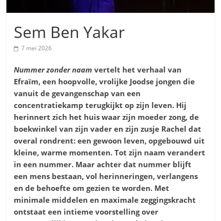
Sem Ben Yakar
7 mei 2026
Nummer zonder naam
vertelt het verhaal van
Efraïm, een hoopvolle, vrolijke Joodse jongen
die
vanuit de gevangenschap van een
concentratiekamp terugkijkt op zijn leven. Hij
herinnert zich het huis waar zijn moeder zong, de
boekwinkel van zijn vader en zijn zusje Rachel dat
overal rondrent: een gewoon leven, opgebouwd uit
kleine, warme momenten. Tot zijn naam verandert
in een nummer. Maar achter dat nummer blijft
een mens bestaan, vol herinneringen, verlangens
en de behoefte om gezien te worden. Met
minimale middelen en maximale zeggingskracht
ontstaat een intieme voorstelling over