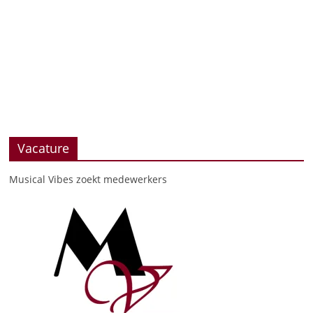
Vacature
Musical Vibes zoekt medewerkers