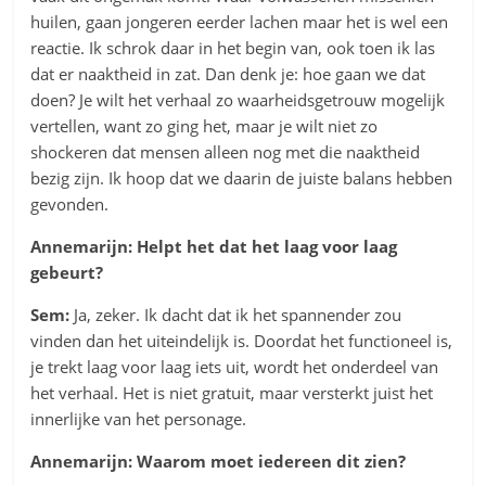
huilen, gaan jongeren eerder lachen maar het is wel een
reactie. Ik schrok daar in het begin van, ook toen ik las
dat er naaktheid in zat. Dan denk je: hoe gaan we dat
doen? Je wilt het verhaal zo waarheidsgetrouw mogelijk
vertellen, want zo ging het, maar je wilt niet zo
shockeren dat mensen alleen nog met die naaktheid
bezig zijn. Ik hoop dat we daarin de juiste balans hebben
gevonden.
Annemarijn:
Helpt het dat het laag voor laag
gebeurt?
Sem:
Ja, zeker. Ik dacht dat ik het spannender zou
vinden dan het uiteindelijk is. Doordat het functioneel is,
je trekt laag voor laag iets uit, wordt het onderdeel van
het verhaal. Het is niet gratuit, maar versterkt juist het
innerlijke van het personage.
Annemarijn: Waarom moet iedereen dit zien?