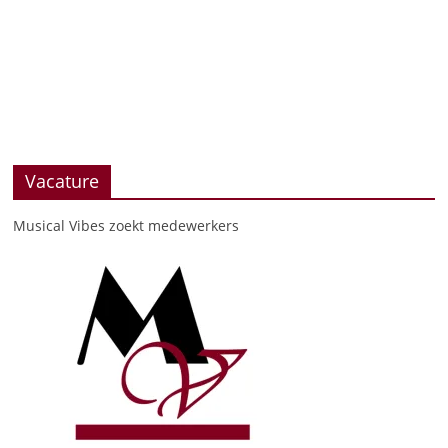
Vacature
Musical Vibes zoekt medewerkers