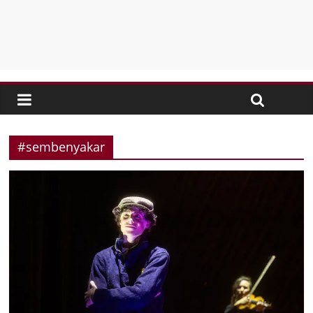
#sembenyakar