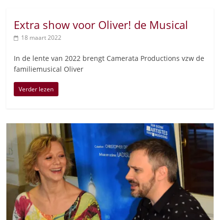
Extra show voor Oliver! de Musical
18 maart 2022
In de lente van 2022 brengt Camerata Productions vzw de
familiemusical Oliver
Verder lezen