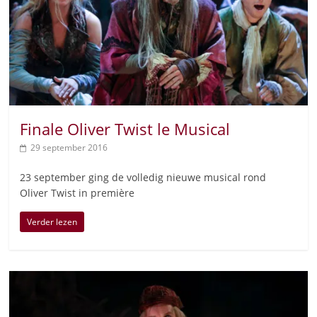
Finale Oliver Twist le Musical
29 september 2016
23 september ging de volledig nieuwe musical rond
Oliver Twist in première
Verder lezen