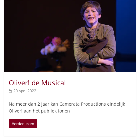
Oliver! de Musical
20 april 2022
Na meer dan 2 jaar kan Camerata Productions eindelijk
Oliver! aan het publiek tonen
Verder lezen