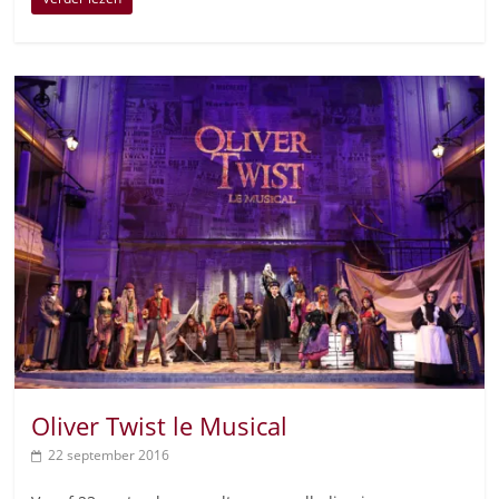
Oliver Twist le Musical
22 september 2016