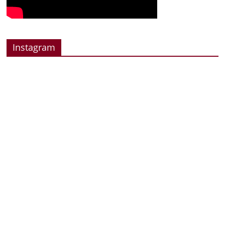
Instagram