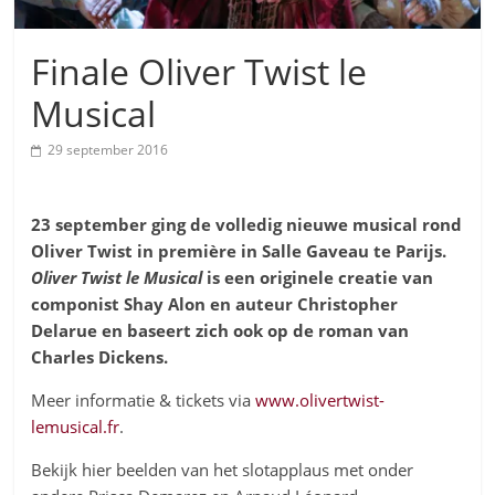
Finale Oliver Twist le
Musical
29 september 2016
23 september ging de volledig nieuwe musical rond
Oliver Twist
in première
in Salle Gaveau te Parijs.
Oliver Twist le Musical
is een originele creatie van
componist Shay Alon en auteur Christopher
Delarue en baseert zich ook op de roman van
Charles Dickens.
Meer informatie & tickets via
www.olivertwist-
lemusical.fr
.
Bekijk hier beelden van het slotapplaus met onder