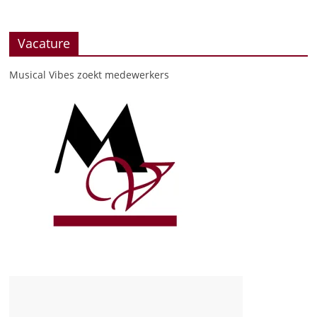
Vacature
Musical Vibes zoekt medewerkers