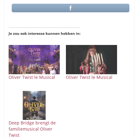
Je zou ook interesse kunnen hebben in:
Oliver Twist le Musical
Oliver Twist le Musical
Deep Bridge brengt de
familiemusical Oliver
Twist