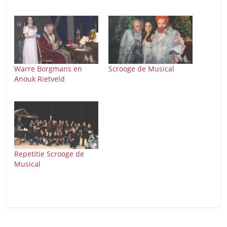
Warre Borgmans en
Scrooge de Musical
Anouk Rietveld
Repetitie Scrooge de
Musical