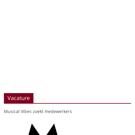
Vacature
Musical Vibes zoekt medewerkers