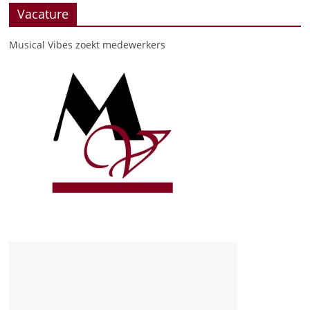
Vacature
Musical Vibes zoekt medewerkers