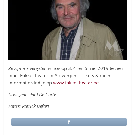
Ze zijn me vergeten
is nog op 3, 4 en 5 mei 2019 te zien
inhet Fakkeltheater in Antwerpen. Tickets & meer
informatie vind je op
www.fakkeltheater.be
.
Door Jean-Paul De Corte
Foto’s: Patrick Defort