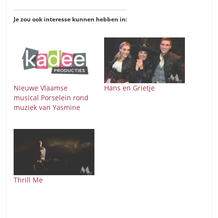
Je zou ook interesse kunnen hebben in:
Nieuwe Vlaamse
Hans en Grietje
musical Porselein rond
muziek van Yasmine
Thrill Me