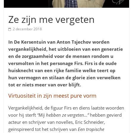
Ze zijn me vergeten
2 december 2018
In De Kersentuin van Anton Tsjechov worden
vergankelijkheid, het uitbloeien van een generatie
en de zorgzaamheid voor de mensen rondom u
versmolten in het personage Firs. Firs is de oude
huisknecht van een rijke familie welke teert op
hun vermogen en stilaan de glorie zien verwelken
tot er niets meer van over blijft.
Virtuositeit in zijn meest pure vorm
Vergankelijkheid, de figuur Firs en diens laatste woorden
voor hij sterft
“Mij hebben ze vergeten…”
hebben gevierd
acteur en schrijver van novelles, Eric Schneider,
geïnspireerd tot het schrijven van
Een tropische