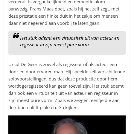
verderaf, is vergankelijkheid en dementie alom
aanwezig. Frans Maas doet, zoals hij het zelf zegt, met
deze prestatie een flinke duit in het zakje om mensen
daar niet negerend aan voorbij te laten gaan.
Het stuk ademt een virtuositeit uit van acteur en
regisseur in zijn meest pure vorm
Ursul De Geer is zowel als regisseur of als acteur een
door en door ervaren man. Hij speelde zelf verschillende
solovoorstellingen, dus dat deze productie door hem
wordt geregisseerd kan geen toeval zijn. Het stuk ademt
dan ook een virtuositeit uit van acteur en regisseur in
zijn meest pure vorm. Zoals we zeggen: eentje die aan
de ribben blijft plakken. Ga kijken.