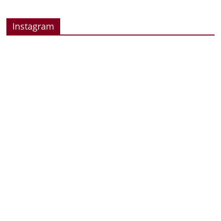
Instagram