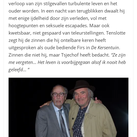
verloop van zijn stilgevallen turbulente leven en het
ouder worden. In een nacht van terugblikken dwaalt hij
met enige ijdelheid door zijn verleden, vol met
hoogtepunten en seksuele escapades. Maar ook
kwetsbaar, niet gespaard van teleurstellingen. Tenslotte
zegt hij de zinnen die hij ontelbare keren heeft
uitgesproken als oude bediende Firs in
De Kersentuin
.
Zinnen die niet hij, maar Tsjechof heeft bedacht.
“Ze zijn
me vergeten… Het leven is voorbijgegaan alsof ik nooit heb
geleefd… “