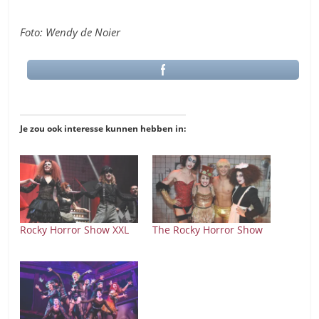
Foto: Wendy de Noier
Je zou ook interesse kunnen hebben in:
Rocky Horror Show XXL
The Rocky Horror Show