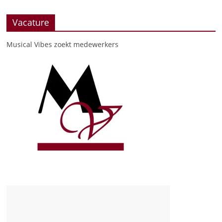
Vacature
Musical Vibes zoekt medewerkers