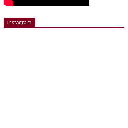
Instagram