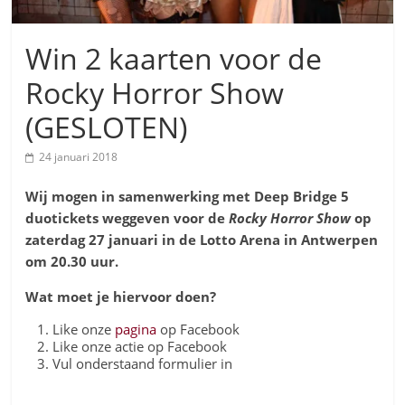
Win 2 kaarten voor de
Rocky Horror Show
(GESLOTEN)
24 januari 2018
Wij mogen in samenwerking met Deep Bridge 5
duotickets weggeven voor de
Rocky Horror Show
op
zaterdag 27 januari in de Lotto Arena in Antwerpen
om 20.30 uur.
Wat moet je hiervoor doen?
Like onze
pagina
op Facebook
Like onze actie op Facebook
Vul onderstaand formulier in