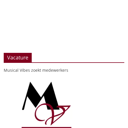
Vacature
Musical Vibes zoekt medewerkers