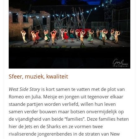
Sfeer, muziek, kwaliteit
West Side Story
is kort samen te vatten met de plot van
Romeo en Julia. Meisje en jongen uit tegenover elkaar
staande partijen worden verliefd, willen hun leven
samen verder bouwen maar botsen onvermijdelijk op
de vijandigheid van beide “families”. Deze families heten
hier de Jets en de Sharks en ze vormen twee
rivaliserende jongerenbendes in de straten van New