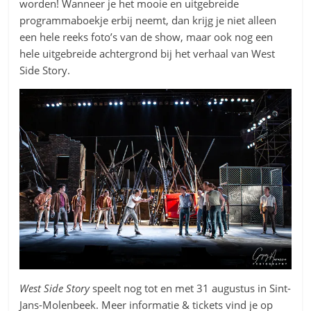
worden! Wanneer je het mooie en uitgebreide
programmaboekje erbij neemt, dan krijg je niet alleen
een hele reeks foto’s van de show, maar ook nog een
hele uitgebreide achtergrond bij het verhaal van West
Side Story.
West Side Story
speelt nog tot en met 31 augustus in Sint-
Jans-Molenbeek. Meer informatie & tickets vind je op