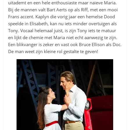
uitademt en een hele enthousiaste maar naïeve Maria.
Bij de mannen valt Bart Aerts op als Riff, met een mooi
Frans accent. Kaplyn die vorig jaar een hemelse Dood
speelde in Elisabeth, kan nu iets minder overtuigen als
Tony. Vocaal helemaal juist, is zijn Tony iets te matuur
en lijkt de chemie met Maria niet echt aanwezig te zijn.
Een blikvanger is zeker en vast ook Bruce Ellison als Doc.
De man weet zijn kleine rol gestalte te geven!