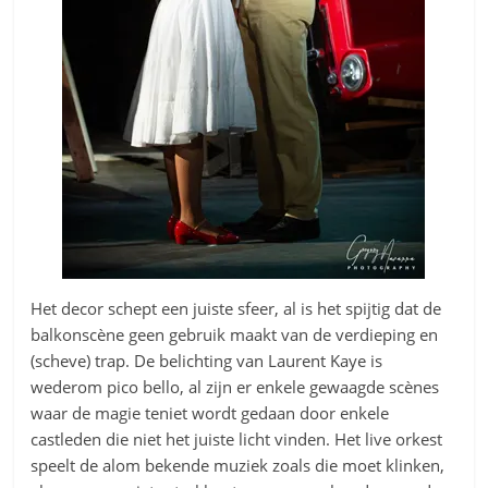
Het decor schept een juiste sfeer, al is het spijtig dat de
balkonscène geen gebruik maakt van de verdieping en
(scheve) trap. De belichting van Laurent Kaye is
wederom pico bello, al zijn er enkele gewaagde scènes
waar de magie teniet wordt gedaan door enkele
castleden die niet het juiste licht vinden. Het live orkest
speelt de alom bekende muziek zoals die moet klinken,