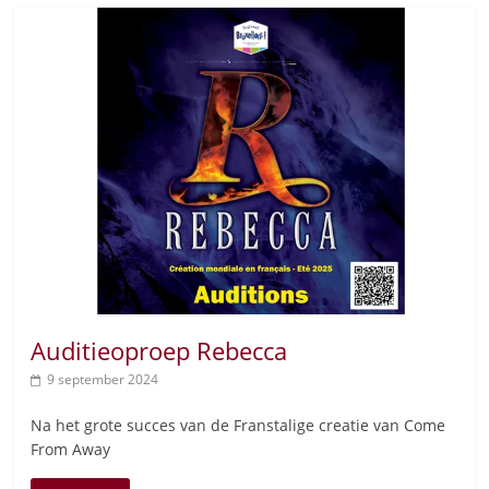
Auditieoproep Rebecca
9 september 2024
Na het grote succes van de Franstalige creatie van Come
From Away