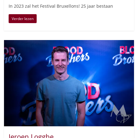
In 2023 zal het Festival Bruxellons! 25 jaar bestaan
Verder lezen
Jeroen Logghe