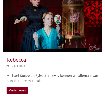
Rebecca
17 juli 2025
Michael Kunze en Sylvester Levay kennen we allemaal van
hun illustere musicals
Verder lezen