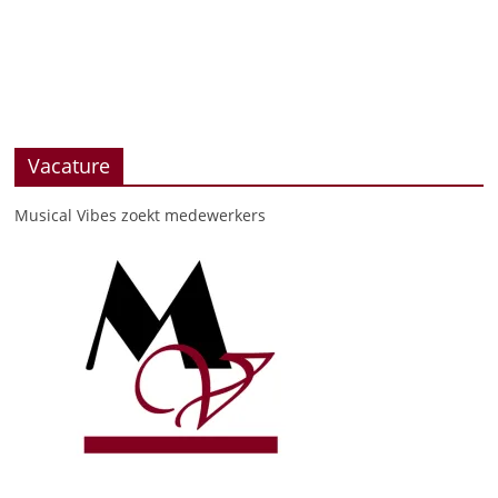
Vacature
Musical Vibes zoekt medewerkers