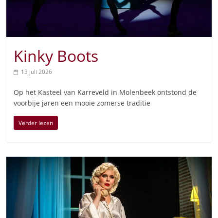
Kinky Boots
13 juli 2026
Op het Kasteel van Karreveld in Molenbeek ontstond de
voorbije jaren een mooie zomerse traditie
Verder lezen