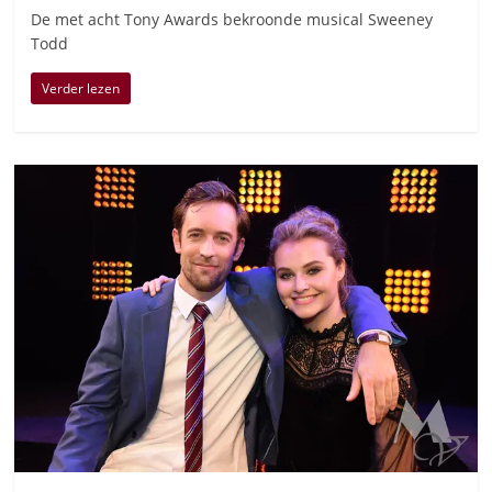
De met acht Tony Awards bekroonde musical Sweeney
Todd
Verder lezen