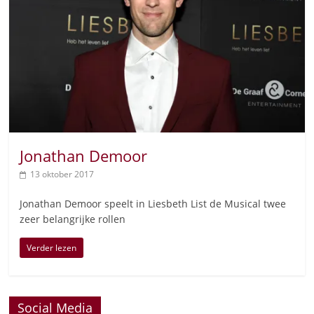
Jonathan Demoor
13 oktober 2017
Jonathan Demoor speelt in Liesbeth List de Musical twee
zeer belangrijke rollen
Verder lezen
Social Media