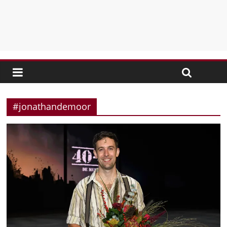
#jonathandemoor