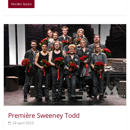
Verder lezen
Première Sweeney Todd
24 april 2023