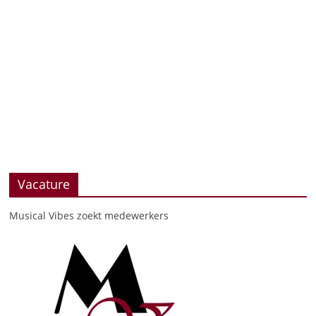
Vacature
Musical Vibes zoekt medewerkers