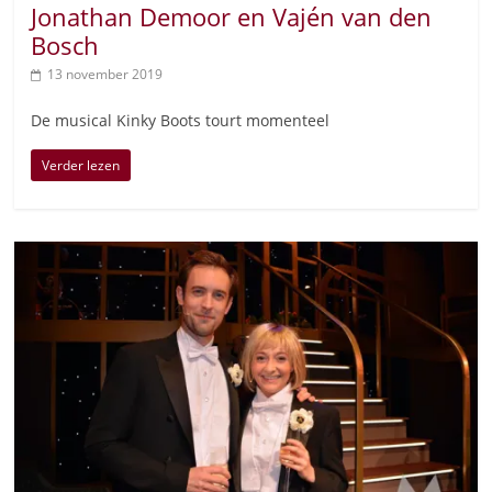
Jonathan Demoor en Vajén van den
Bosch
13 november 2019
De musical Kinky Boots tourt momenteel
Verder lezen