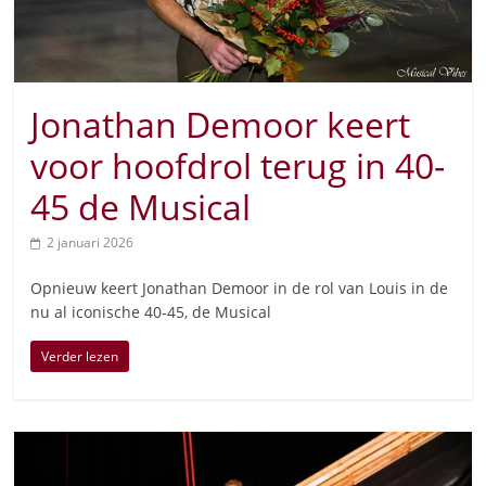
Jonathan Demoor keert
voor hoofdrol terug in 40-
45 de Musical
2 januari 2026
Opnieuw keert Jonathan Demoor in de rol van Louis in de
nu al iconische 40-45, de Musical
Verder lezen