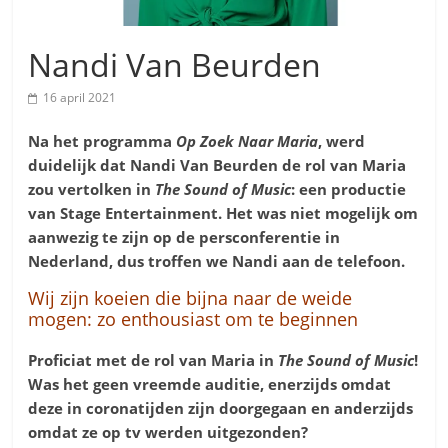
Nandi Van Beurden
16 april 2021
Na het programma
Op Zoek Naar Maria
, werd
duidelijk dat Nandi Van Beurden de rol van Maria
zou vertolken
in
The Sound of Music
: een productie
van Stage Entertainment. Het was niet mogelijk om
aanwezig te zijn op de persconferentie in
Nederland, dus troffen we Nandi aan de telefoon.
Wij zijn koeien die bijna naar de weide
mogen: zo enthousiast om te beginnen
Proficiat met de rol van Maria in
The Sound of Music
!
Was het geen vreemde auditie, enerzijds omdat
deze in coronatijden zijn doorgegaan en anderzijds
omdat ze op tv werden uitgezonden?