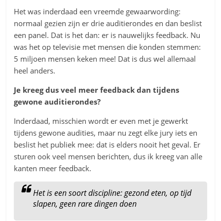
Het was inderdaad een vreemde gewaarwording:
normaal gezien zijn er drie auditierondes en dan beslist
een panel. Dat is het dan: er is nauwelijks feedback. Nu
was het op televisie met mensen die konden stemmen:
5 miljoen mensen keken mee! Dat is dus wel allemaal
heel anders.
Je kreeg dus veel meer feedback dan tijdens
gewone auditierondes?
Inderdaad, misschien wordt er even met je gewerkt
tijdens gewone audities, maar nu zegt elke jury iets en
beslist het publiek mee: dat is elders nooit het geval. Er
sturen ook veel mensen berichten, dus ik kreeg van alle
kanten meer feedback.
Het is een soort discipline: gezond eten, op tijd
slapen, geen rare dingen doen