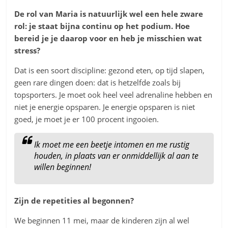
De rol van Maria is natuurlijk wel een hele zware
rol: je staat bijna continu op het podium. Hoe
bereid je je daarop voor en heb je misschien wat
stress?
Dat is een soort discipline: gezond eten, op tijd slapen,
geen rare dingen doen: dat is hetzelfde zoals bij
topsporters. Je moet ook heel veel adrenaline hebben en
niet je energie opsparen. Je energie opsparen is niet
goed, je moet je er 100 procent ingooien.
Ik moet me een beetje intomen en me rustig
houden, in plaats van er onmiddellijk al aan te
willen beginnen!
Zijn de repetities al begonnen?
We beginnen 11 mei, maar de kinderen zijn al wel