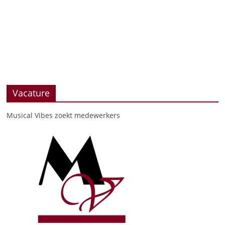
Vacature
Musical Vibes zoekt medewerkers