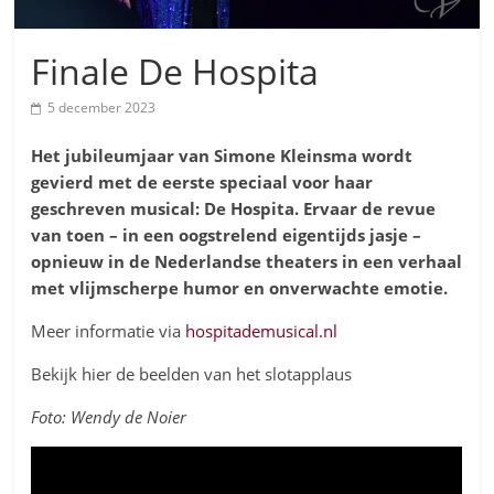
Finale De Hospita
5 december 2023
Het jubileumjaar van Simone Kleinsma wordt
gevierd met de eerste speciaal voor haar
geschreven musical
: De Hospita. Ervaar de revue
van toen – in een oogstrelend eigentijds jasje –
opnieuw in de Nederlandse theaters in een verhaal
met vlijmscherpe humor en onverwachte emotie.
Meer informatie via
hospitademusical.nl
Bekijk hier de beelden van het slotapplaus
Foto: Wendy de Noier