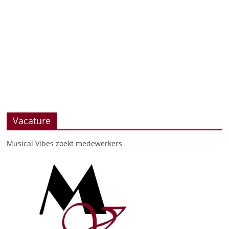
Vacature
Musical Vibes zoekt medewerkers