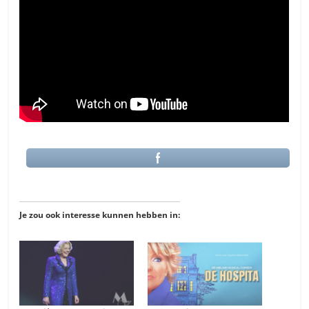
Je zou ook interesse kunnen hebben in: