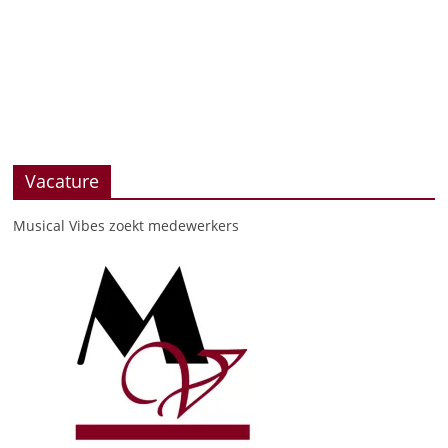
Vacature
Musical Vibes zoekt medewerkers