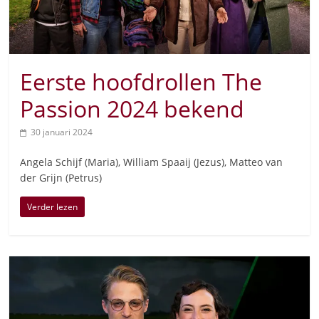
Eerste hoofdrollen The
Passion 2024 bekend
30 januari 2024
Angela Schijf (Maria), William Spaaij (Jezus), Matteo van
der Grijn (Petrus)
Verder lezen