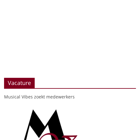
Vacature
Musical Vibes zoekt medewerkers