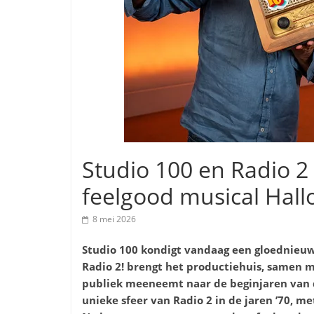
Studio 100 en Radio 
feelgood musical Hall
8 mei 2026
Studio 100 kondigt vandaag een gloednieuw
Radio 2! brengt het productiehuis, samen 
publiek meeneemt naar de beginjaren van 
unieke sfeer van Radio 2 in de jaren ’70, 