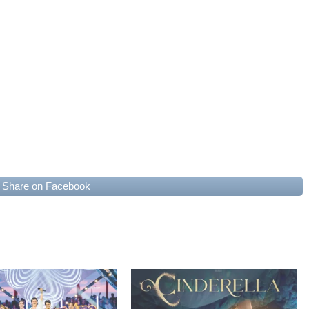
Share on Facebook