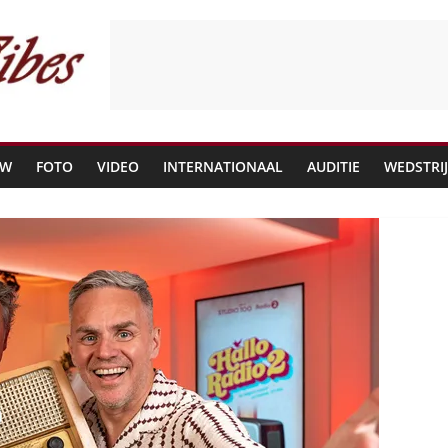
EW
FOTO
VIDEO
INTERNATIONAAL
AUDITIE
WEDSTRI