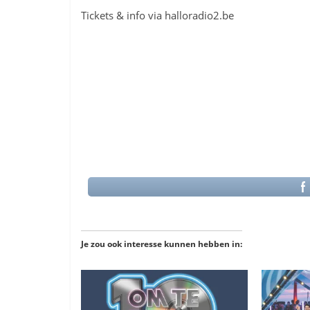
Tickets & info via halloradio2.be
Je zou ook interesse kunnen hebben in: