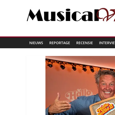
NIEUWS
REPORTAGE
RECENSIE
INTERVI