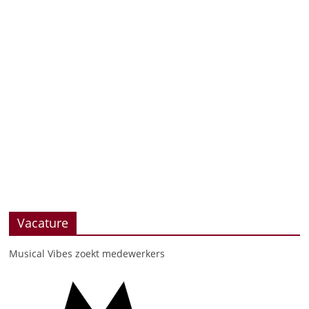
Vacature
Musical Vibes zoekt medewerkers