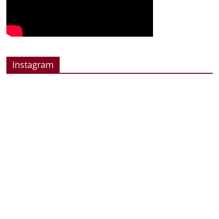
Instagram