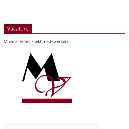
Vacature
Musical Vibes zoekt medewerkers