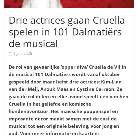
Drie actrices gaan Cruella
spelen in 101 Dalmatiërs
de musical
1 juni 2026
De rol van gevaarlijke ‘opper diva’ Cruella de Vil in
de musical 101 Dalmatiërs
wordt vanaf oktober
gespeeld door maar liefst drie actrices: Kim-Lian
van der Meij, Anouk Maas en Cystine Carreon. Ze
gaan de rol delen en elke avond speelt een van hen
Cruella in het geliefde en komische
hondenavontuur. Het magische poppenspel en
imposante decor maakt samen met de cast de
musical tot een originele beleving, voor jong en
oud. Voor meer informatie en kaarten: