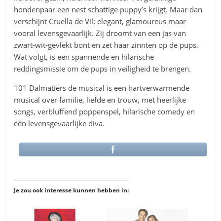
hondenpaar een nest schattige puppy’s krijgt. Maar dan
verschijnt Cruella de Vil: elegant, glamoureus maar
vooral levensgevaarlijk. Zij droomt van een jas van
zwart-wit-gevlekt bont en zet haar zinnten op de pups.
Wat volgt, is een spannende en hilarische
reddingsmissie om de pups in veiligheid te brengen.
101 Dalmatiërs de musical is een hartverwarmende
musical over familie, liefde en trouw, met heerlijke
songs, verbluffend poppenspel, hilarische comedy en
één levensgevaarlijke diva.
Je zou ook interesse kunnen hebben in: