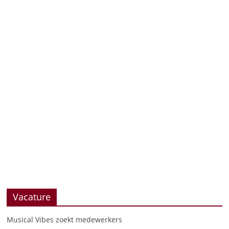
Vacature
Musical Vibes zoekt medewerkers