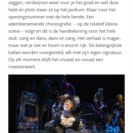
zeggen, verdwijnen weer voor je het goed en wel door
hebt en plots staan ze op het podium. Klaar voor het
openingsnummer met de hele bende. Een
adembenemende choreografie – op de relatief kleine
scène – volgt en dit is de handtekening voor het hele
stuk: zang en dans, dans en zang. Het verhaal is mager,
maar wat je ziet en hoort is enorm rijk. De belangrijkste
katten worden voorgesteld, elk met zijn eigen signatuur.
Op elk moment blijft het visueel en vocaal een
meesterwerk.