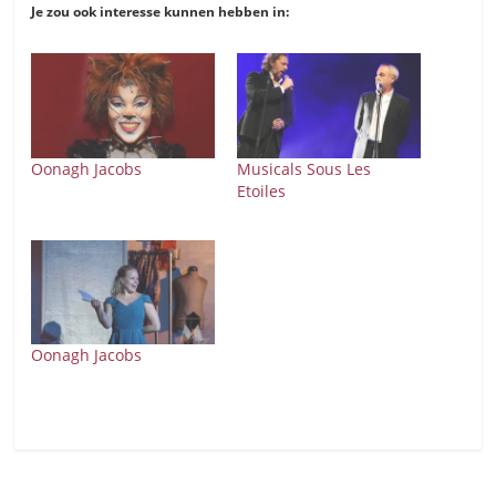
Je zou ook interesse kunnen hebben in:
Oonagh Jacobs
Musicals Sous Les
Etoiles
Oonagh Jacobs