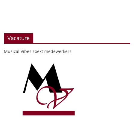
Vacature
Musical Vibes zoekt medewerkers