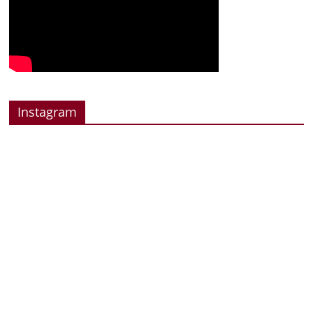
Instagram