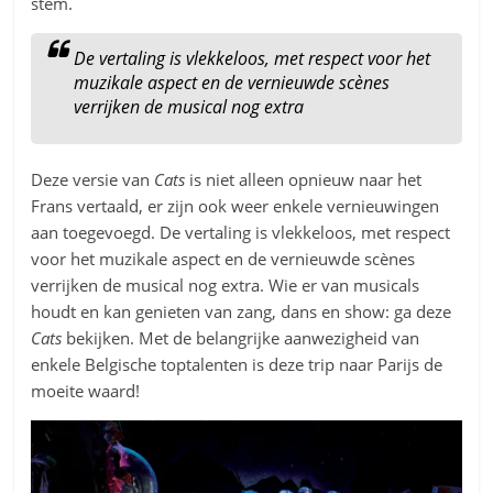
stem.
De vertaling is vlekkeloos, met respect voor het
muzikale aspect en de vernieuwde scènes
verrijken de musical nog extra
Deze versie van
Cats
is niet alleen opnieuw naar het
Frans vertaald, er zijn ook weer enkele vernieuwingen
aan toegevoegd. De vertaling is vlekkeloos, met respect
voor het muzikale aspect en de vernieuwde scènes
verrijken de musical nog extra. Wie er van musicals
houdt en kan genieten van zang, dans en show: ga deze
Cats
bekijken. Met de belangrijke aanwezigheid van
enkele Belgische toptalenten is deze trip naar Parijs de
moeite waard!