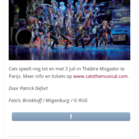
Cats
speelt nog tot en met 3 juli in Théâtre Mogador te
Parijs. Meer info en tickets op
www.catsthemusical.com
.
Door Patrick Defort
Foto’s: Brinkhoff / Mögenburg / © RUG