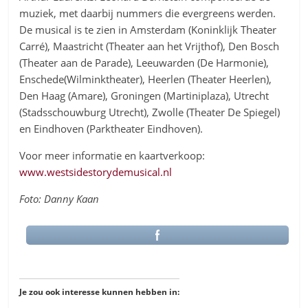
muziek, met daarbij nummers die evergreens werden.
De musical is te zien in Amsterdam (Koninklijk Theater
Carré), Maastricht (Theater aan het Vrijthof), Den Bosch
(Theater aan de Parade), Leeuwarden (De Harmonie),
Enschede(Wilminktheater), Heerlen (Theater Heerlen),
Den Haag (Amare), Groningen (Martiniplaza), Utrecht
(Stadsschouwburg Utrecht), Zwolle (Theater De Spiegel)
en Eindhoven (Parktheater Eindhoven).
Voor meer informatie en kaartverkoop:
www.westsidestorydemusical.nl
Foto: Danny Kaan
Je zou ook interesse kunnen hebben in: