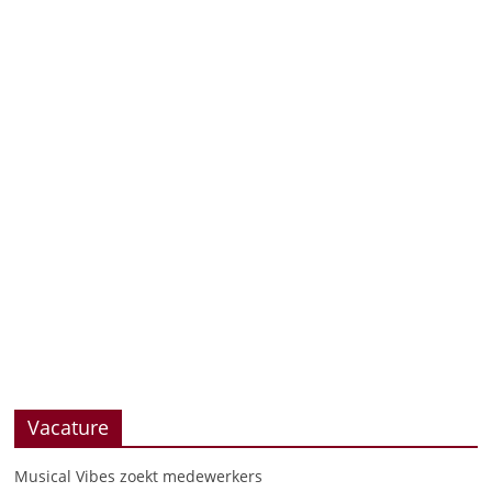
Vacature
Musical Vibes zoekt medewerkers