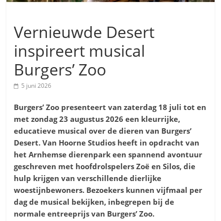
Vernieuwde Desert
inspireert musical
Burgers’ Zoo
5 juni 2026
Burgers’ Zoo presenteert van zaterdag 18 juli tot en
met zondag 23 augustus 2026 een kleurrijke
,
educatieve musical over de dieren van Burgers’
Desert. Van Hoorne Studios heeft in opdracht van
het Arnhemse dierenpark een spannend avontuur
geschreven met hoofdrolspelers Zoë en Silos, die
hulp krijgen van verschillende dierlijke
woestijnbewoners. Bezoekers kunnen vijfmaal per
dag de musical bekijken, inbegrepen bij de
normale entreeprijs van Burgers’ Zoo.