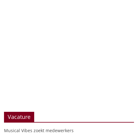
Vacature
Musical Vibes zoekt medewerkers