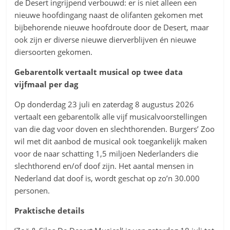
de Desert ingrijpend verbouwd: er is niet alleen een
nieuwe hoofdingang naast de olifanten gekomen met
bijbehorende nieuwe hoofdroute door de Desert, maar
ook zijn er diverse nieuwe dierverblijven én nieuwe
diersoorten gekomen.
Gebarentolk vertaalt musical op twee data
vijfmaal per dag
Op donderdag 23 juli en zaterdag 8 augustus 2026
vertaalt een gebarentolk alle vijf musicalvoorstellingen
van die dag voor doven en slechthorenden. Burgers’ Zoo
wil met dit aanbod de musical ook toegankelijk maken
voor de naar schatting 1,5 miljoen Nederlanders die
slechthorend en/of doof zijn. Het aantal mensen in
Nederland dat doof is, wordt geschat op zo’n 30.000
personen.
Praktische details