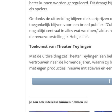
beter kunnen worden gereguleerd. Dit draagt b
als spelers.
Ondanks de uitbreiding blijven de kaartprijzen 
toegankelijk blijven voor een breed publiek. “Cu
nog altijd centraal in alles wat we doen,” aldus
de revuevoorstelling Ik Heb Je Lief.
Toekomst van Theater Teylingen
Met de uitbreiding zet Theater Teylingen een bela
vertrouwen naar de komende jaren, waarin zij be
met eigen producties, nieuwe initiatieven en e
Je zou ook interesse kunnen hebben in: