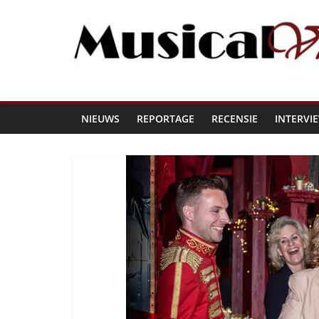
NIEUWS
REPORTAGE
RECENSIE
INTERVI