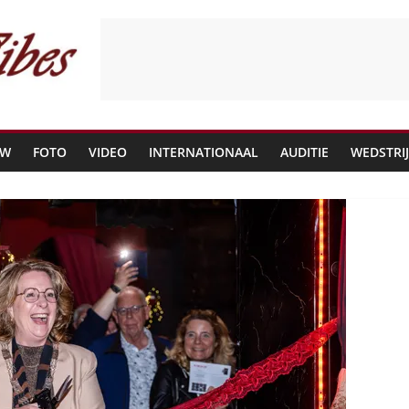
EW
FOTO
VIDEO
INTERNATIONAAL
AUDITIE
WEDSTRI