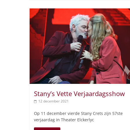
Stany’s Vette Verjaardagsshow
12 december 2021
Op 11 december vierde Stany Crets zijn 57ste
verjaardag in Theater Elckerlyc