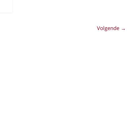
Volgende →