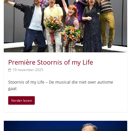
Première Stoornis of my Life
19 november 2025
Stoornis of my Life – De musical die niet over autisme
gaat
Verder lezen