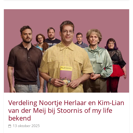
Verdeling Noortje Herlaar en Kim-Lian
van der Meij bij Stoornis of my life
bekend
13 oktober 2025