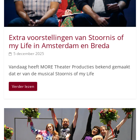
Extra voorstellingen van Stoornis of
my Life in Amsterdam en Breda
5 december 2025
Vandaag heeft MORE Theater Producties bekend gemaakt
dat er van de musical Stoornis of my Life
Verder lezen