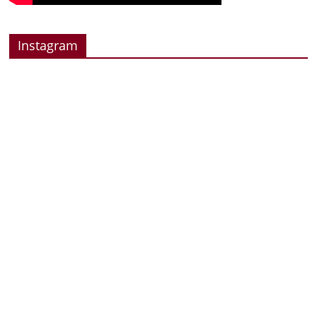
Instagram