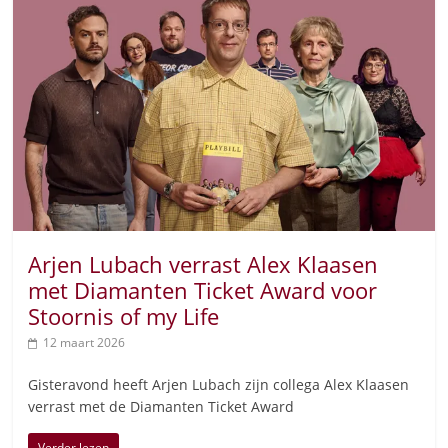
Arjen Lubach verrast Alex Klaasen
met Diamanten Ticket Award voor
Stoornis of my Life
12 maart 2026
Gisteravond heeft Arjen Lubach zijn collega Alex Klaasen
verrast met de Diamanten Ticket Award
Verder lezen