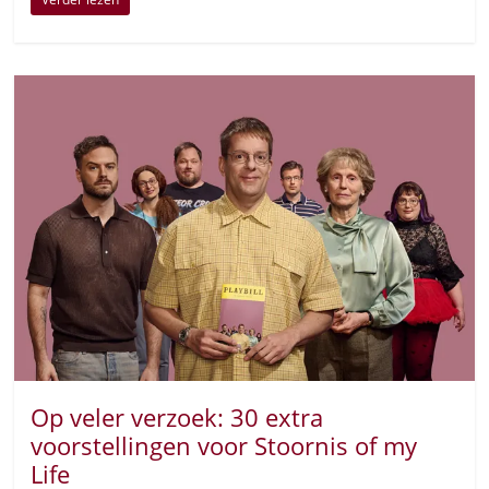
Op veler verzoek: 30 extra
voorstellingen voor Stoornis of my
Life