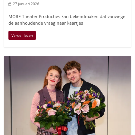
27 januari 2026
MORE Theater Producties kan bekendmaken dat vanwege
de aanhoudende vraag naar kaartjes
Verder lezen