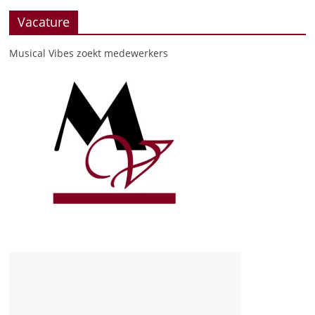
Vacature
Musical Vibes zoekt medewerkers