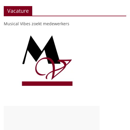
Vacature
Musical Vibes zoekt medewerkers