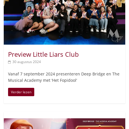
Preview Little Liars Club
30 augustus 2024
Vanaf 7 september 2024 presenteren Deep Bridge en The
Musical Academy met ‘Het Fopidool‘
Verder lezen