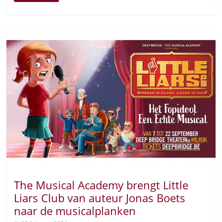
The Musical Academy brengt Little
Liars Club van auteur Jonas Boets
naar de musicalplanken