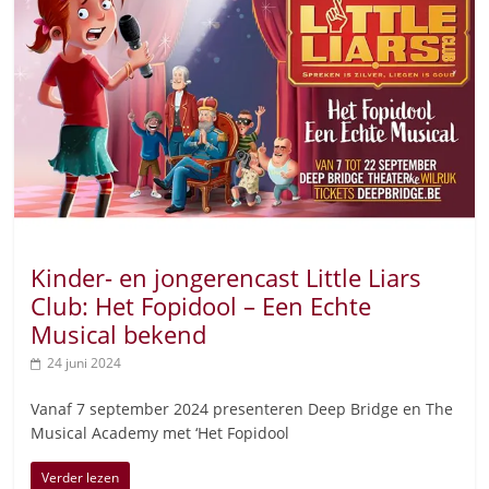
Kinder- en jongerencast Little Liars
Club: Het Fopidool – Een Echte
Musical bekend
24 juni 2024
Vanaf 7 september 2024 presenteren Deep Bridge en The
Musical Academy met ‘Het Fopidool
Verder lezen