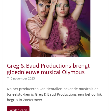
Greg & Baud Productions brengt
gloednieuwe musical Olympus
5 november 2025
Na het produceren van tientallen bekende musicals en
toneelstukken is Greg & Baud Productions een behoorlijk
begrip in Zoetermeer
Verder lezen