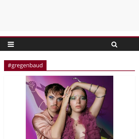
#gregenbaud