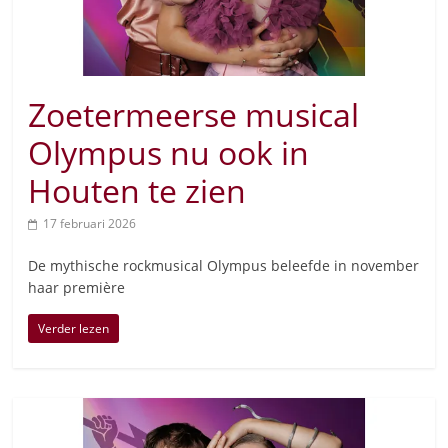
Zoetermeerse musical
Olympus nu ook in
Houten te zien
17 februari 2026
De mythische rockmusical Olympus beleefde in november
haar première
Verder lezen