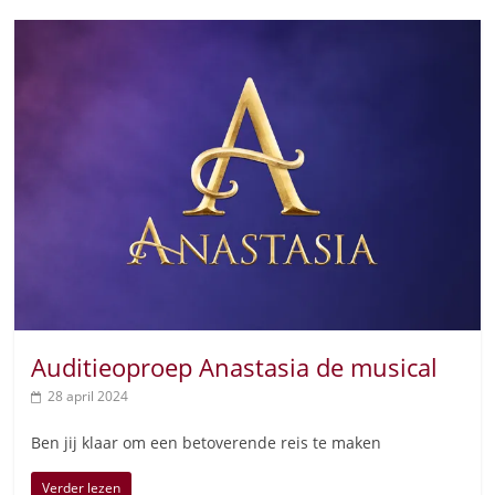
Auditieoproep Anastasia de musical
28 april 2024
Ben jij klaar om een betoverende reis te maken
Verder lezen