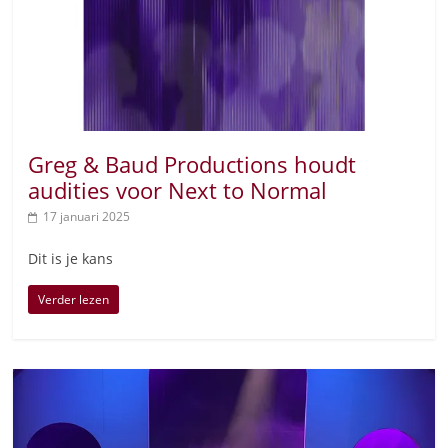
Greg & Baud Productions houdt
audities voor Next to Normal
17 januari 2025
Dit is je kans
Verder lezen