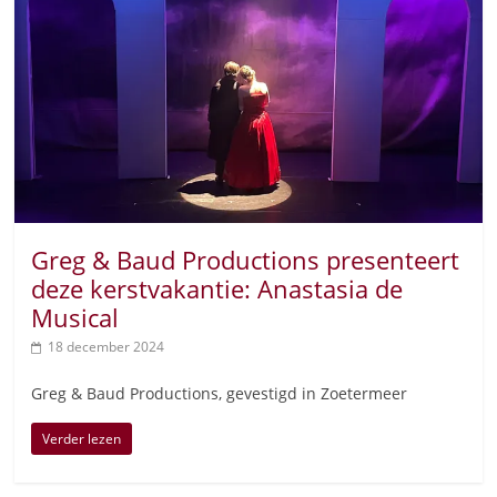
Greg & Baud Productions presenteert
deze kerstvakantie: Anastasia de
Musical
18 december 2024
Greg & Baud Productions, gevestigd in Zoetermeer
Verder lezen