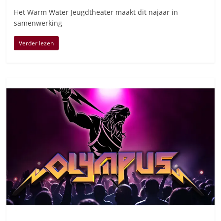
Het Warm Water Jeugdtheater maakt dit najaar in
samenwerking
Verder lezen