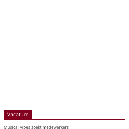
Vacature
Musical Vibes zoekt medewerkers