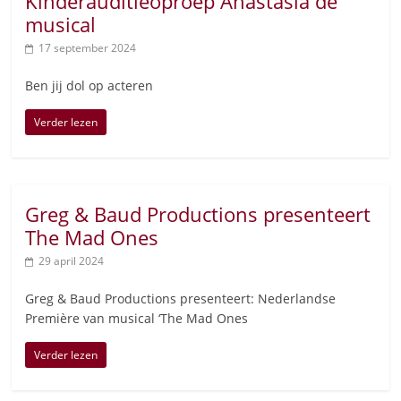
Kinderauditieoproep Anastasia de
musical
17 september 2024
Ben jij dol op acteren
Verder lezen
Greg & Baud Productions presenteert
The Mad Ones
29 april 2024
Greg & Baud Productions presenteert: Nederlandse
Première van musical ‘The Mad Ones
Verder lezen