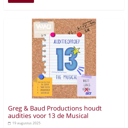
Greg & Baud Productions houdt
audities voor 13 de Musical
19 augustus 2025