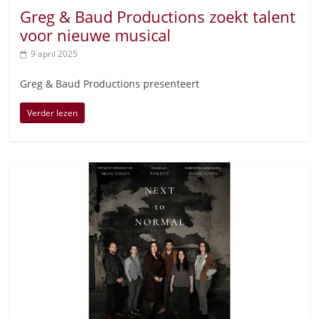
Greg & Baud Productions zoekt talent
voor nieuwe musical
9 april 2025
Greg & Baud Productions presenteert
Verder lezen