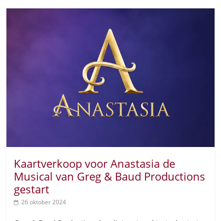
Kaartverkoop voor Anastasia de
Musical van Greg & Baud Productions
gestart
26 oktober 2024