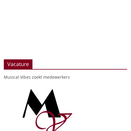
Vacature
Musical Vibes zoekt medewerkers