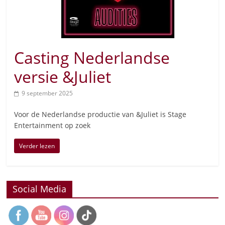
Casting Nederlandse
versie &Juliet
9 september 2025
Voor de Nederlandse productie van &Juliet is Stage
Entertainment op zoek
Verder lezen
Social Media