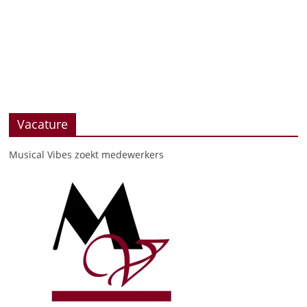
Vacature
Musical Vibes zoekt medewerkers