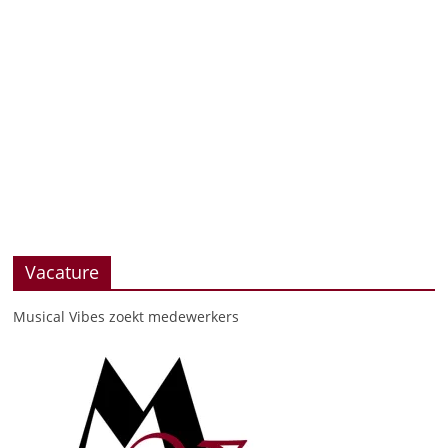
Vacature
Musical Vibes zoekt medewerkers