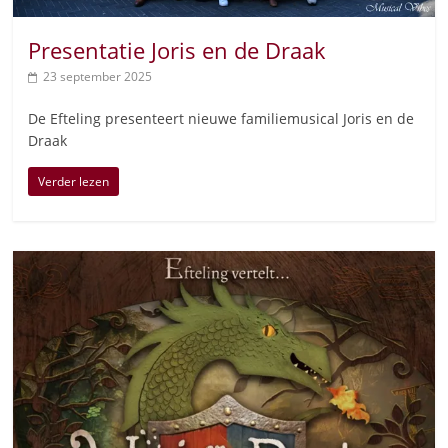
Presentatie Joris en de Draak
23 september 2025
De Efteling presenteert nieuwe familiemusical Joris en de
Draak
Verder lezen