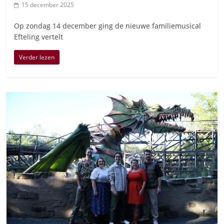
15 december 2025
Op zondag 14 december ging de nieuwe familiemusical
Efteling vertelt
Verder lezen