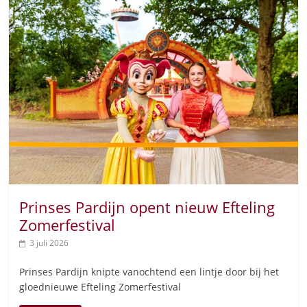
Prinses Pardijn opent nieuw Efteling
Zomerfestival
3 juli 2026
Prinses Pardijn knipte vanochtend een lintje door bij het
gloednieuwe Efteling Zomerfestival