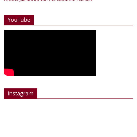
YouTube
Instagram