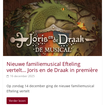
Nieuwe familiemusical Efteling
vertelt… Joris en de Draak in première
16 december 2025
Op zondag 14 december ging de nieuwe familiemusical
Efteling vertelt
Verder lezen