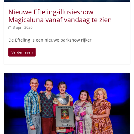
Nieuwe Efteling-illusieshow
Magicaluna vanaf vandaag te zien
3 april 2026
De Efteling is een nieuwe parkshow rijker
Verder lezen