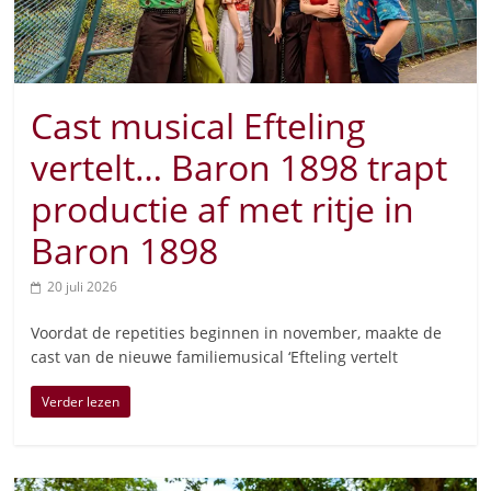
Cast musical Efteling
vertelt… Baron 1898 trapt
productie af met ritje in
Baron 1898
20 juli 2026
Voordat de repetities beginnen in november, maakte de
cast van de nieuwe familiemusical ‘Efteling vertelt
Verder lezen