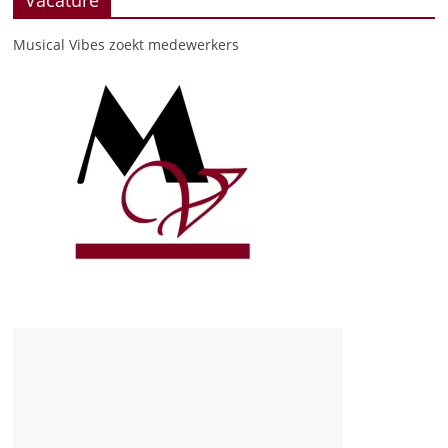
Musical Vibes zoekt medewerkers