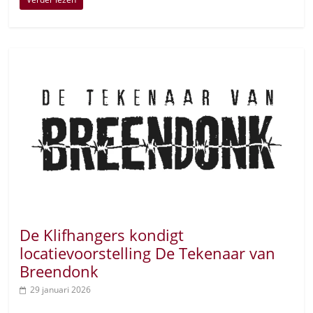
De Klifhangers kondigt
locatievoorstelling De Tekenaar van
Breendonk
29 januari 2026