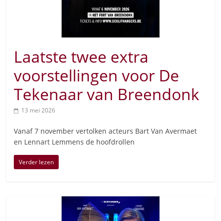
Laatste twee extra
voorstellingen voor De
Tekenaar van Breendonk
13 mei 2026
Vanaf 7 november vertolken acteurs Bart Van Avermaet
en Lennart Lemmens de hoofdrollen
Verder lezen