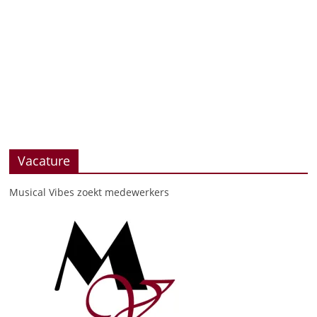
Vacature
Musical Vibes zoekt medewerkers