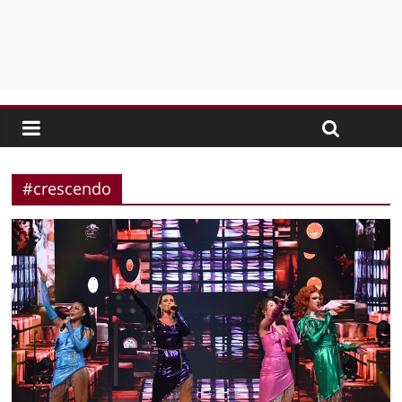
#crescendo