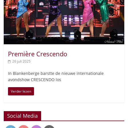
Première Crescendo
26 juli 2025
In Blankenberge barstte de nieuwe internationale
avondshow CRESCENDO los
Verder lezen
Social Media