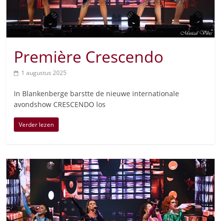
Première Crescendo
1 augustus 2025
In Blankenberge barstte de nieuwe internationale
avondshow CRESCENDO los
Verder lezen