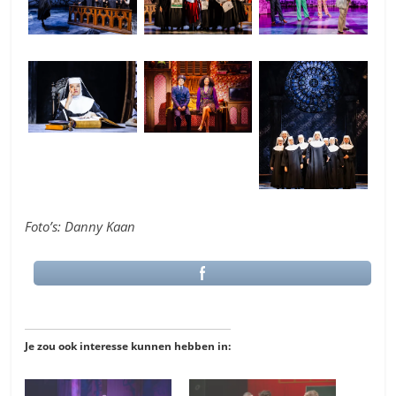
Foto’s: Danny Kaan
Je zou ook interesse kunnen hebben in: