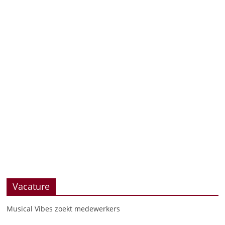
Vacature
Musical Vibes zoekt medewerkers