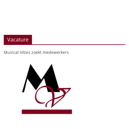
Vacature
Musical Vibes zoekt medewerkers