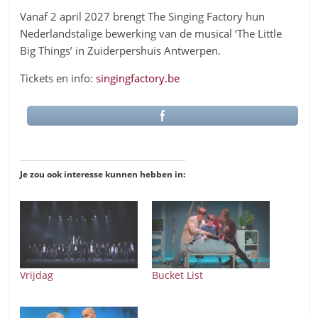
Vanaf 2 april 2027 brengt The Singing Factory hun
Nederlandstalige bewerking van de musical ‘The Little
Big Things’ in Zuiderpershuis Antwerpen.
Tickets en info:
singingfactory.be
Je zou ook interesse kunnen hebben in:
Vrijdag
Bucket List