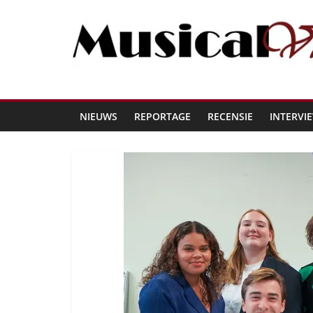
NIEUWS
REPORTAGE
RECENSIE
INTERVI