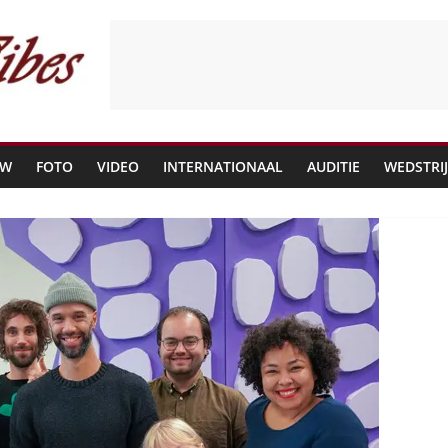
EW
FOTO
VIDEO
INTERNATIONAAL
AUDITIE
WEDSTRI