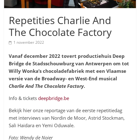
Repetities Charlie And
The Chocolate Factory
1 november 2022
Vanaf december 2022 tovert productiehuis Deep
Bridge de Stadsschouwburg van Antwerpen
om tot
Willy Wonka’s chocoladefabriek met een Vlaamse
versie van de Broadway- en West-End musical
Charlie And The Chocolate Factory
.
Info & tickets
deepbridge.be
Bekijk hier onze reportage van de eerste repetitiedag
met interviews van Nordin de Moor, Astrid Stockman,
Sali Haidara en Yemi Oduwale.
Foto: Wendy de Noier