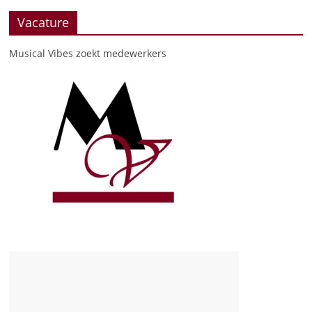
Vacature
Musical Vibes zoekt medewerkers