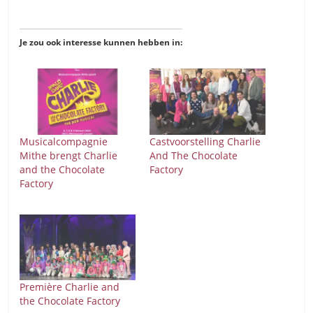
Je zou ook interesse kunnen hebben in:
Musicalcompagnie
Castvoorstelling Charlie
Mithe brengt Charlie
And The Chocolate
and the Chocolate
Factory
Factory
Première Charlie and
the Chocolate Factory