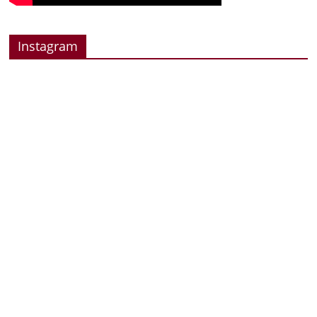
Instagram