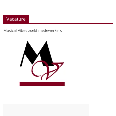
Vacature
Musical Vibes zoekt medewerkers