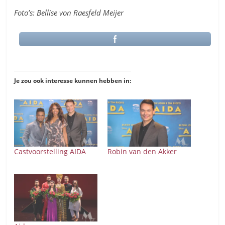
Foto’s: Bellise von Raesfeld Meijer
Je zou ook interesse kunnen hebben in:
Castvoorstelling AIDA
Robin van den Akker