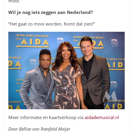
mooi.”
Wil je nog iets zeggen aan Nederland?
“Het gaat zo mooi worden. Komt dat zien!”
Meer informatie en kaartverkoop via
aidademusical.nl
Door Bellise von Raesfeld Meijer