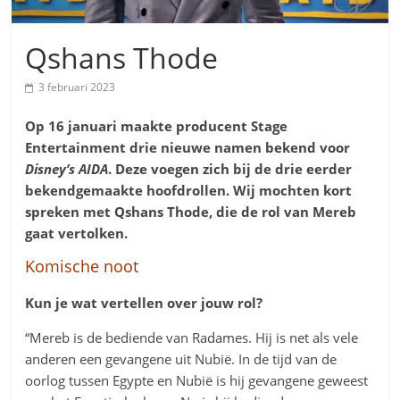
Qshans Thode
3 februari 2023
Op 16 januari maakte producent Stage
Entertainment drie nieuwe namen bekend voor
Disney’s AIDA
. Deze voegen zich bij de drie eerder
bekendgemaakte hoofdrollen. Wij mochten kort
spreken met Qshans Thode, die de rol van Mereb
gaat vertolken.
Komische noot
Kun je wat vertellen over jouw rol?
“Mereb is de bediende van Radames. Hij is net als vele
anderen een gevangene uit Nubië. In de tijd van de
oorlog tussen Egypte en Nubië is hij gevangene geweest