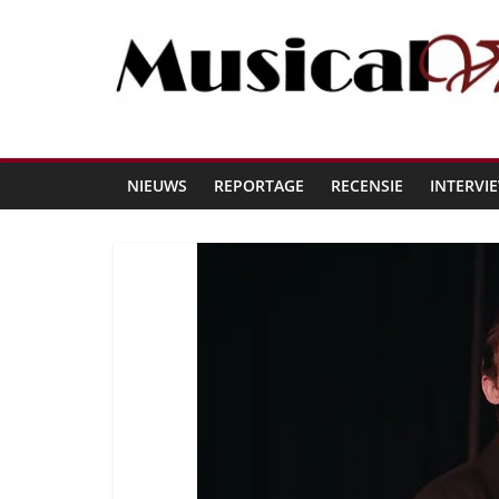
NIEUWS
REPORTAGE
RECENSIE
INTERVI