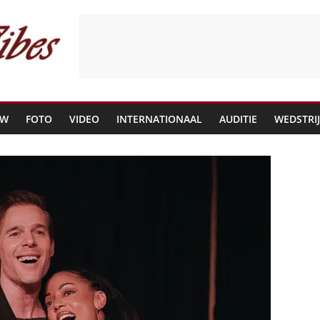
EW
FOTO
VIDEO
INTERNATIONAAL
AUDITIE
WEDSTRI