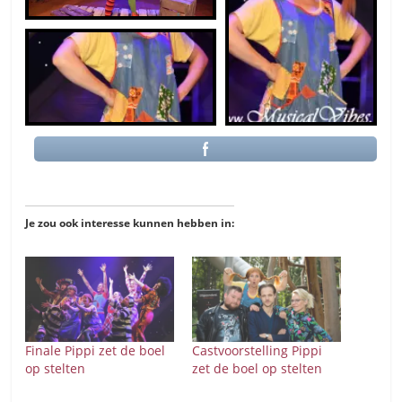
Je zou ook interesse kunnen hebben in:
Finale Pippi zet de boel
Castvoorstelling Pippi
op stelten
zet de boel op stelten