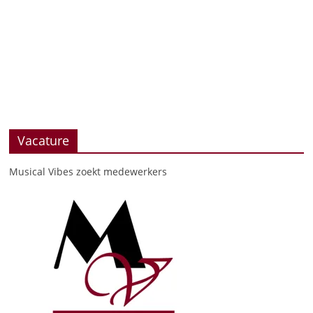
Vacature
Musical Vibes zoekt medewerkers