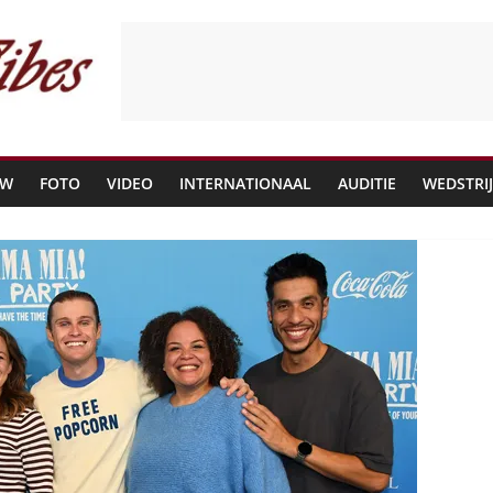
EW
FOTO
VIDEO
INTERNATIONAAL
AUDITIE
WEDSTRI