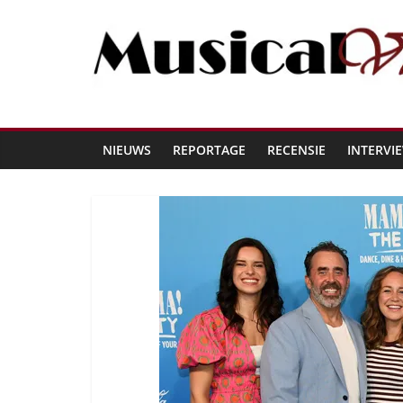
NIEUWS
REPORTAGE
RECENSIE
INTERVI