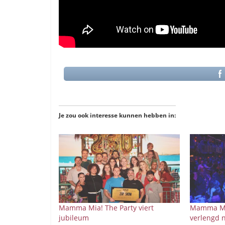
Je zou ook interesse kunnen hebben in:
Mamma Mia! The Party viert
Mamma Mia
jubileum
verlengd 