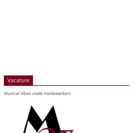
Vacature
Musical Vibes zoekt medewerkers