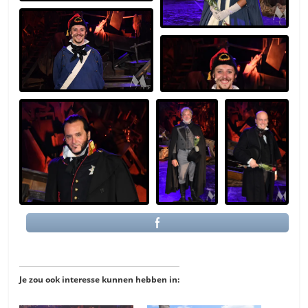
Je zou ook interesse kunnen hebben in: