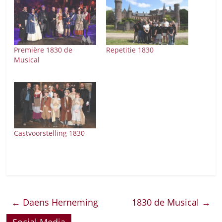
Première 1830 de
Repetitie 1830
Musical
Castvoorstelling 1830
←
Daens Herneming
1830 de Musical
→