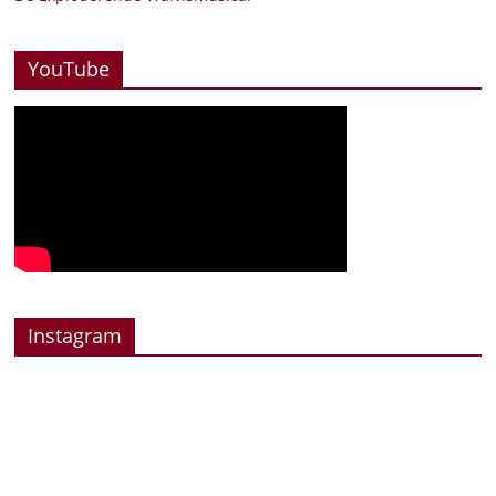
YouTube
Instagram