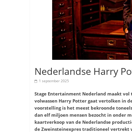
Nederlandse Harry Po
1 september 2025
Stage Entertainment Nederland maakt vol 
volwassen Harry Potter gaat vertolken in d
voorstelling is het meest bekroonde toneel
dan elf miljoen mensen bezocht in onder m
kaartverkoop van de Nederlandse producti
de Zweinsteinexpres traditioneel vertrekt 