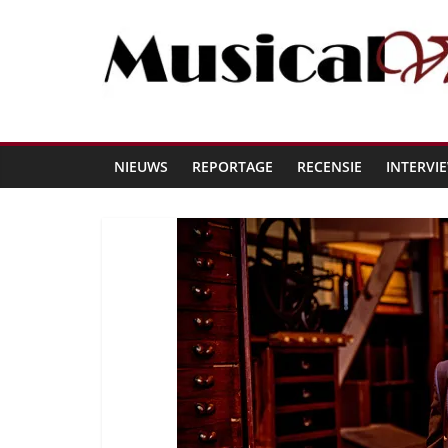
NIEUWS
REPORTAGE
RECENSIE
INTERVI