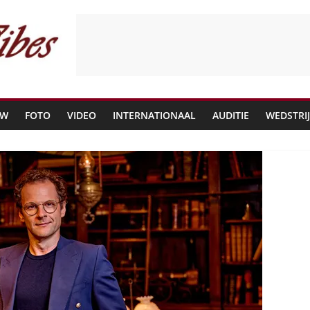
EW
FOTO
VIDEO
INTERNATIONAAL
AUDITIE
WEDSTRI